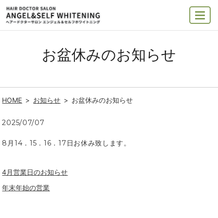
MENU
お盆休みのお知らせ
HOME
お知らせ
お盆休みのお知らせ
2025/07/07
8月14．15．16．17日お休み致します。
4月営業日のお知らせ
年末年始の営業