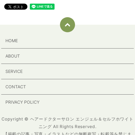
HOME
ABOUT
SERVICE
CONTACT
PRIVACY POLICY
Copyright © ヘアードクターサロン エンジェル＆セルフホワイト
ニング All Rights Reserved.
【掲載の記事・写真・イラストなどの無断複写・転載等を禁じま