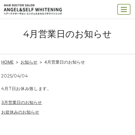
MENU
4月営業日のお知らせ
HOME
お知らせ
4月営業日のお知らせ
2025/04/04
4月7日お休み致します。
3月営業日のお知らせ
お盆休みのお知らせ