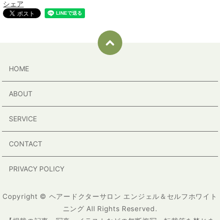
シェア
HOME
ABOUT
SERVICE
CONTACT
PRIVACY POLICY
Copyright © ヘアードクターサロン エンジェル＆セルフホワイト
ニング All Rights Reserved.