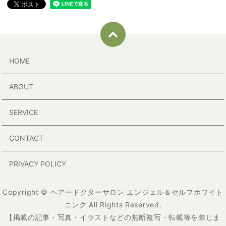
HOME
ABOUT
SERVICE
CONTACT
PRIVACY POLICY
Copyright © ヘアードクターサロン エンジェル＆セルフホワイト
ニング All Rights Reserved.
【掲載の記事・写真・イラストなどの無断複写・転載等を禁じま