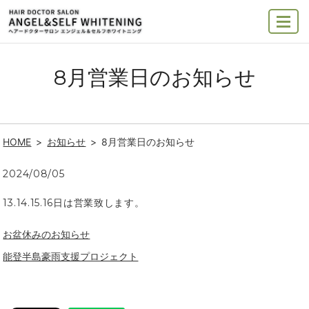
MENU
8月営業日のお知らせ
HOME
お知らせ
8月営業日のお知らせ
2024/08/05
13.14.15.16日は営業致します。
お盆休みのお知らせ
能登半島豪雨支援プロジェクト