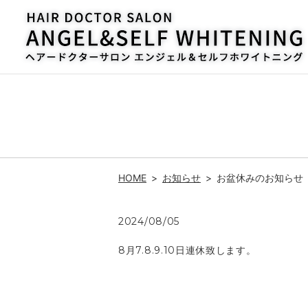
HOME
お知らせ
お盆休みのお知らせ
2024/08/05
8月7.8.9.10日連休致します。