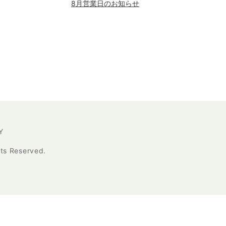
8月営業日のお知らせ
Y
Reserved.
】