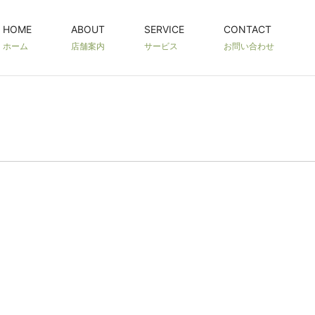
HOME
ABOUT
SERVICE
CONTACT
ホーム
店舗案内
サービス
お問い合わせ