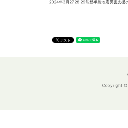
2024年3月27.28.29能登半島地震災害
Copyrigh