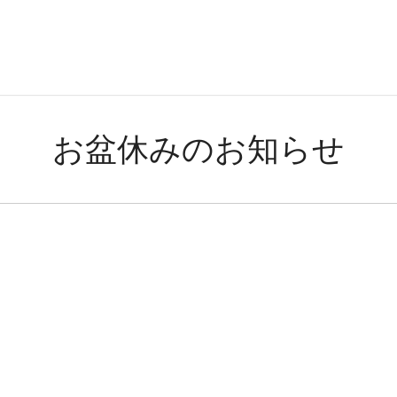
お盆休みのお知らせ